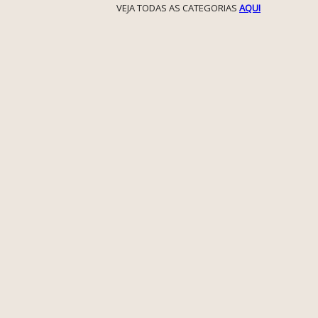
VEJA TODAS AS CATEGORIAS
AQUI