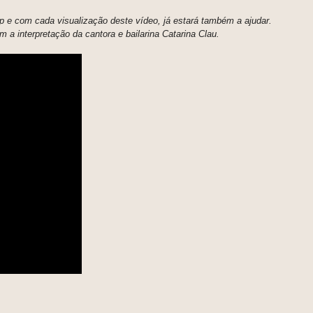
p e com cada visualização deste vídeo, já estará também a ajudar.
m a interpretação da cantora e bailarina Catarina Clau.