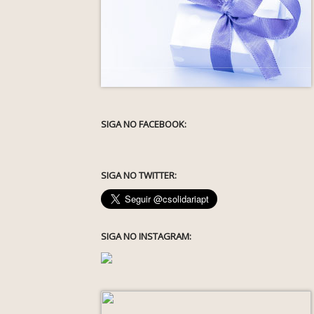
SIGA NO FACEBOOK:
SIGA NO TWITTER:
SIGA NO INSTAGRAM: