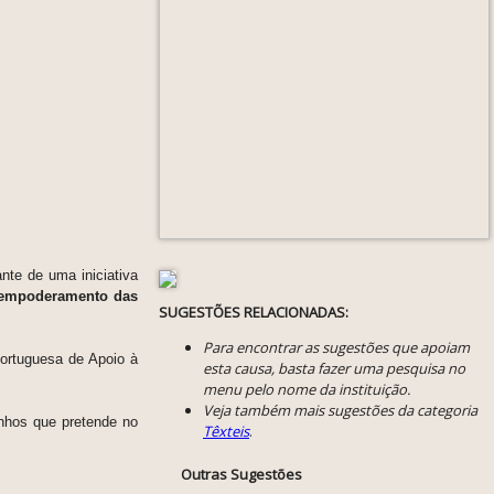
tante de uma iniciativa
e empoderamento das
SUGESTÕES RELACIONADAS:
Para encontrar as sugestões que apoiam
ortuguesa de Apoio à
esta causa, basta fazer uma pesquisa no
menu pelo nome da instituição.
Veja também mais sugestões da categoria
nhos que pretende no
Têxteis
.
Outras Sugestões