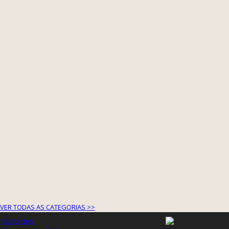
VER TODAS AS CATEGORIAS >>
Contactos