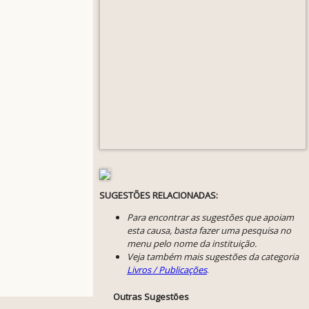
SUGESTÕES RELACIONADAS:
Para encontrar as sugestões que apoiam
esta causa, basta fazer uma pesquisa no
menu pelo nome da instituição.
Veja também mais sugestões da categoria
Livros / Publicações
.
Outras Sugestões