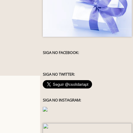
SIGA NO FACEBOOK:
SIGA NO TWITTER:
SIGA NO INSTAGRAM: