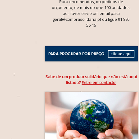
Para encomendas, ou pedidos de
orçamento, de mais do que 100 unidades,
por favor envie um email para
geral@comprasolidaria.pt ou ligue 91 895
56 46
Sabe de um produto solidário que não está aqui
listado?
Entre em contacto!