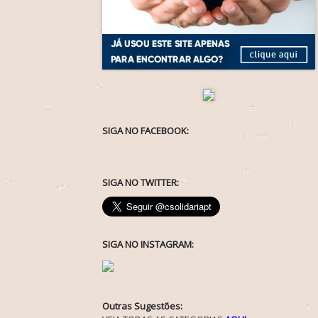
SIGA NO FACEBOOK:
SIGA NO TWITTER:
SIGA NO INSTAGRAM:
Outras Sugestões: