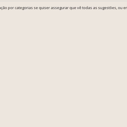
ção por categorias se quiser assegurar que vê todas as sugestões, ou en