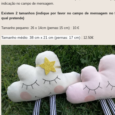
indicação no campo de mensagem.
Existem 2 tamanhos (indique por favor no campo de mensagem no fi
qual pretende)
Tamanho pequeno:
26 x 14cm (pernas:15 cm) : 10.€
Tamanho médio: 38 cm x 21 cm (pernas: 17 cm)
: 12.50€