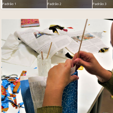
Padrão 1
Padrão 2
Padrão 3