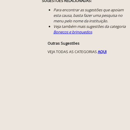
SUGESTÕES RELACIONADAS:
Para encontrar as sugestões que apoiam
esta causa, basta fazer uma pesquisa no
menu pelo nome da instituição.
Veja também mais sugestões da categoria
Bonecos e brinquedos
.
Outras Sugestões
VEJA TODAS AS CATEGORIAS
AQUI