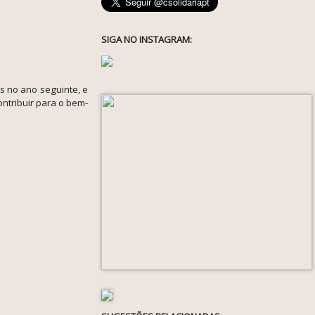
SIGA NO INSTAGRAM:
s no ano seguinte, e
ontribuir para o bem-