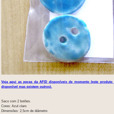
Veja aqui as peças da AFID disponíveis de momento (este produto 
disponível mas existem outros).
Saco com 2 botões.
Cores: Azul claro
Dimensões: 2,5cm de diâmetro