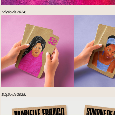
Edição de 2024:
Edição de 2025: