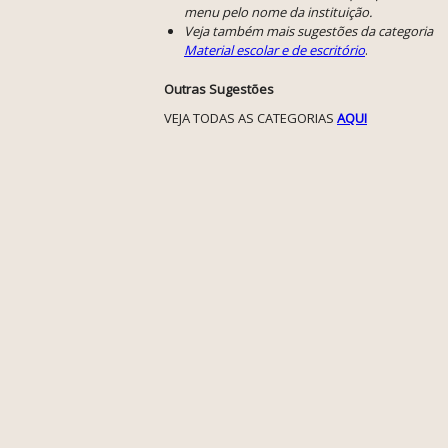
menu pelo nome da instituição.
Veja também mais sugestões da categoria
Material escolar e de escritório
.
Outras Sugestões
VEJA TODAS AS CATEGORIAS
AQUI