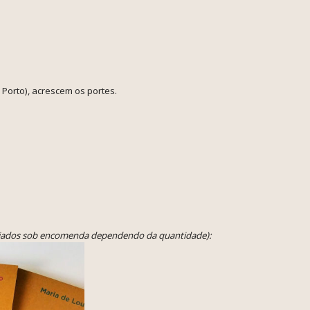
Porto), acrescem os portes.
criados sob encomenda dependendo da quantidade):