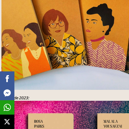
Edição de 2023: