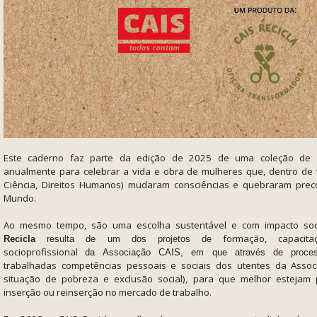
Este caderno faz parte da edição de 2025 de uma coleção de 
anualmente para celebrar a vida e obra de
mulheres que, dentro de v
Ciência, Direitos Humanos) mudaram consciências e quebraram prec
Mundo.
Ao mesmo tempo, são uma escolha sustentável e com impacto soci
formação, capacit
Recicla
resulta de um dos projetos de
socioprofissional
da Associação CAIS, em que através de proces
trabalhadas competências pessoais e sociais dos utentes da Assoc
situação de pobreza e exclusão social),
para que melhor estejam 
inserção ou reinserção no mercado de trabalho.