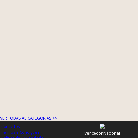
VER TODAS AS CATEGORIAS >>
Contactos
Termos e Condições
Vencedor Nacional