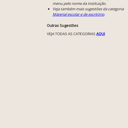
menu pelo nome da instituição.
Veja também mais sugestões da categoria
Material escolar e de escritório
.
Outras Sugestões
VEJA TODAS AS CATEGORIAS
AQUI