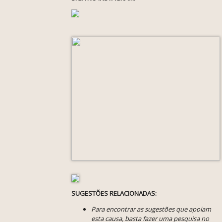
SUGESTÕES RELACIONADAS:
Para encontrar as sugestões que apoiam
esta causa, basta fazer uma pesquisa no