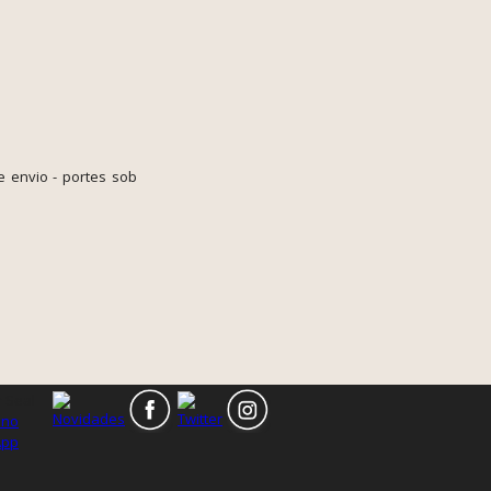
e envio - portes sob