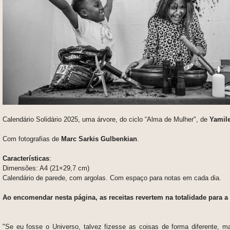
Calendário Solidário 2025, uma árvore, do ciclo “Alma de Mulher", de
Yamil
Com fotografias de
Marc Sarkis Gulbenkian
.
Características
:
Dimensões: A4 (21×29,7 cm)
Calendário de parede, com argolas. Com espaço para notas em cada dia.
Ao encomendar nesta página, as receitas revertem na totalidade para a
"Se eu fosse o Universo, talvez fizesse as coisas de forma diferente,