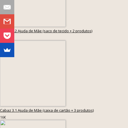
Cabaz 2.2 Ajuda de Mãe (saco de tecido + 2 produtos)
12€
Cabaz 3.1 Ajuda de Mãe (caixa de cartão + 3 produtos)
16€