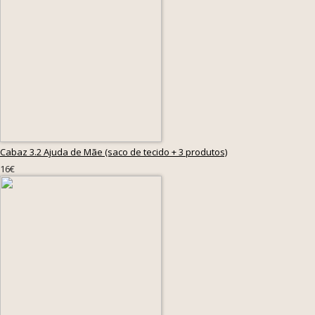
Cabaz 3.2 Ajuda de Mãe (saco de tecido + 3 produtos)
16€