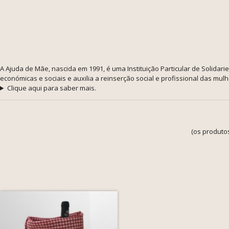
A Ajuda de Mãe, nascida em 1991, é uma Instituição Particular de Solidarie
económicas e sociais e auxilia a reinserção social e profissional das mu
Clique aqui para saber mais.
(os produto