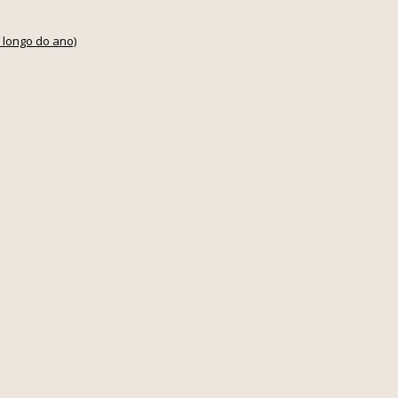
 longo do ano)