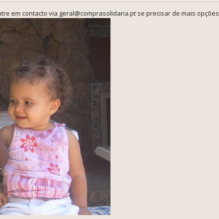
tre em contacto via geral@comprasolidaria.pt se precisar de mais opções