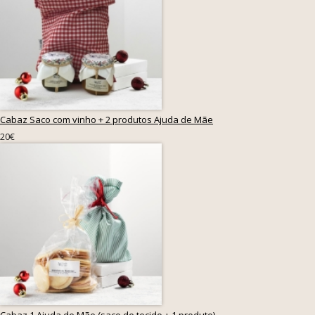
Cabaz Saco com vinho + 2 produtos Ajuda de Mãe
20€