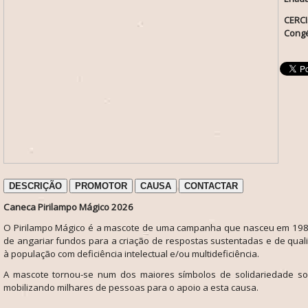
CERCI
Cong
DESCRIÇÃO
PROMOTOR
CAUSA
CONTACTAR
Caneca Pirilampo Mágico 2026
O Pirilampo Mágico é a mascote de uma campanha que nasceu em 1987
de angariar fundos para a criação de respostas sustentadas e de qua
à população com deficiência intelectual e/ou multideficiência.
A mascote tornou-se num dos maiores símbolos de solidariedade soc
mobilizando milhares de pessoas para o apoio a esta causa.