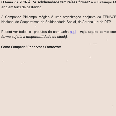
“A solidariedade tem raízes firmes”
e o Pirilampo 
O lema de 2026 é
ano em tons de castanho.
A Campanha Pirilampo Mágico é uma organização conjunta da FENAC
Nacional de Cooperativas de Solidariedade Social, da Antena 1 e da RTP.
Poderá ver todos os produtos da campanha
aqui
-
veja abaixo como co
forma sujeita a disponibilidade de stock)
.
Como Comprar / Reservar / Contactar: