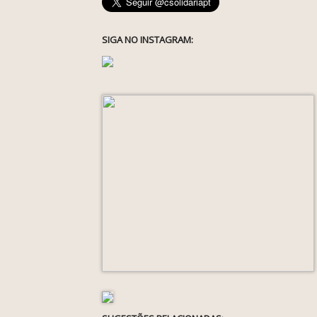
SIGA NO INSTAGRAM: