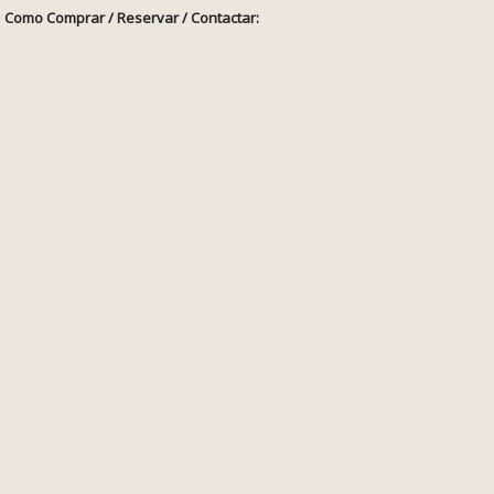
Como Comprar / Reservar / Contactar: