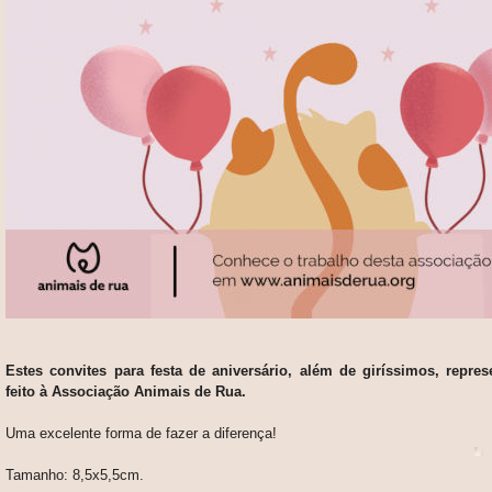
Estes convites para festa de aniversário, além de giríssimos, repr
feito à Associação Animais de Rua.
Uma excelente forma de fazer a diferença!
Tamanho: 8,5x5,5cm.