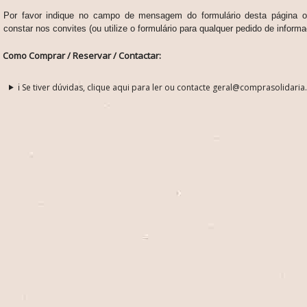
Por favor indique no campo de mensagem do formulário desta página
constar nos convites (ou utilize o formulário para qualquer pedido de informa
Como Comprar / Reservar / Contactar:
ℹ️ Se tiver dúvidas, clique aqui para ler ou contacte geral@comprasolidaria