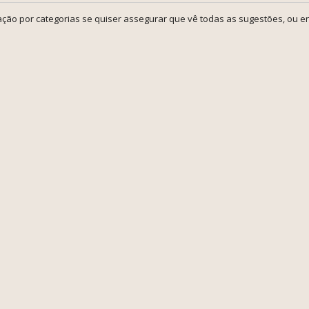
ção por categorias se quiser assegurar que vê todas as sugestões, ou en