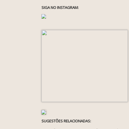
SIGA NO INSTAGRAM:
SUGESTÕES RELACIONADAS: