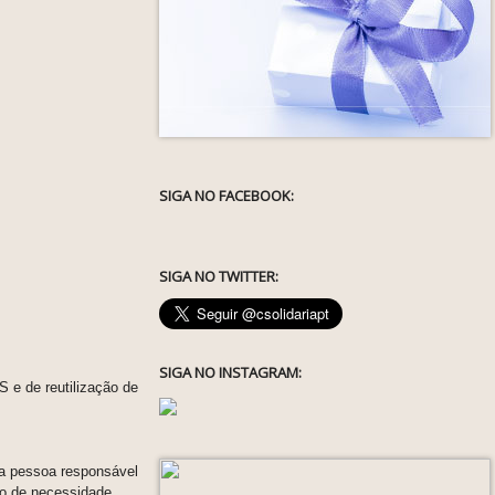
SIGA NO FACEBOOK:
SIGA NO TWITTER:
SIGA NO INSTAGRAM:
S e de reutilização de
 a pessoa responsável
o de necessidade.