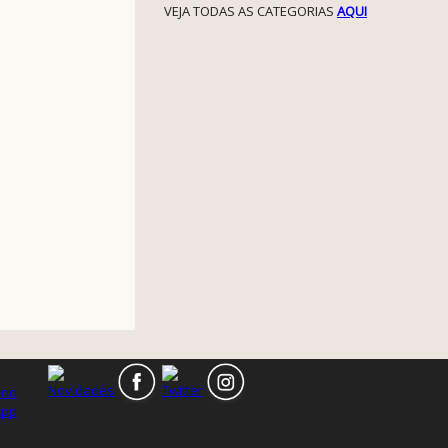
VEJA TODAS AS CATEGORIAS
AQUI