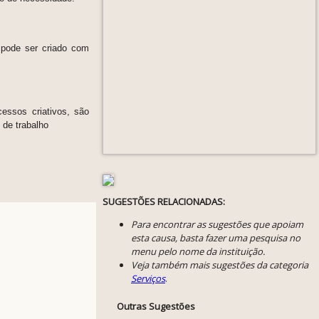
 pode ser criado com
essos criativos, são
 de trabalho
SUGESTÕES RELACIONADAS:
Para encontrar as sugestões que apoiam
esta causa, basta fazer uma pesquisa no
menu pelo nome da instituição.
Veja também mais sugestões da categoria
Serviços
.
Outras Sugestões