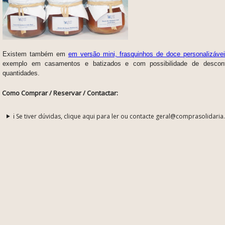
Existem também em
em versão mini, frasquinhos de doce personalizáve
exemplo em casamentos e batizados e com possibilidade de descon
quantidades.
Como Comprar / Reservar / Contactar:
ℹ️ Se tiver dúvidas, clique aqui para ler ou contacte geral@comprasolidaria