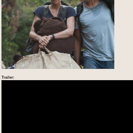
Trailer: