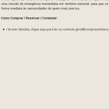
uma missão de emergência humanitária em território nacional, para que s
forma imediata às necessidades de quem mais precisa.
Como Comprar / Reservar / Contactar:
ℹ️ Se tiver dúvidas, clique aqui para ler ou contacte geral@comprasolidaria