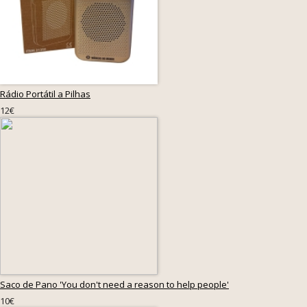
Rádio Portátil a Pilhas
12€
Saco de Pano 'You don't need a reason to help people'
10€