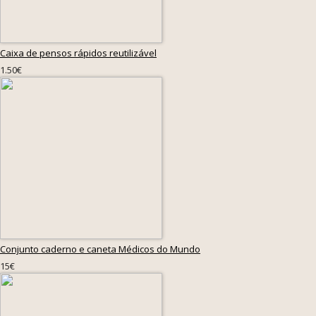
Caixa de pensos rápidos reutilizável
1.50€
Conjunto caderno e caneta Médicos do Mundo
15€