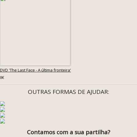
DVD 'The Last Face - A última fronteira'
8€
OUTRAS FORMAS DE AJUDAR:
Contamos com a sua partilha?