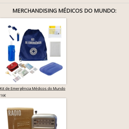
MERCHANDISING MÉDICOS DO MUNDO:
Kit de Emergência Médicos do Mundo
16€