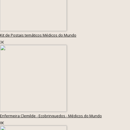
Kit de Postais temáticos Médicos do Mundo
3€
Enfermeira Clemilde - Ecobrinquedos - Médicos do Mundo
8€