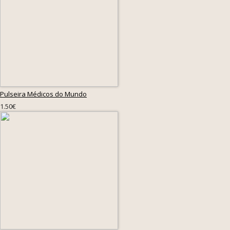
Pulseira Médicos do Mundo
1.50€