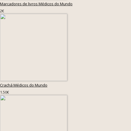
Marcadores de livros Médicos do Mundo
2€
Crachá Médicos do Mundo
1.50€