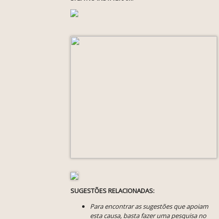
SUGESTÕES RELACIONADAS:
Para encontrar as sugestões que apoiam
esta causa, basta fazer uma pesquisa no