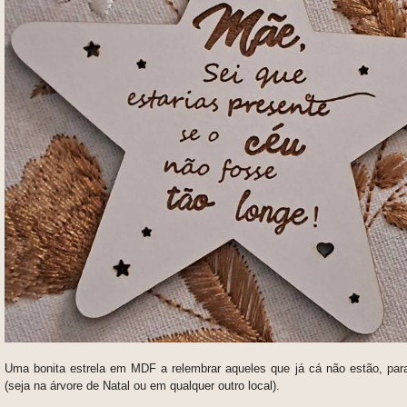
Uma bonita estrela em MDF a relembrar aqueles que já cá não estão, para
(seja na árvore de Natal ou em qualquer outro local).