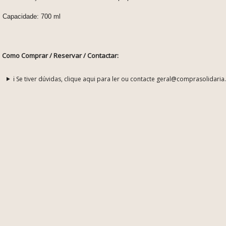
Capacidade: 700 ml
Como Comprar / Reservar / Contactar:
ℹ️ Se tiver dúvidas, clique aqui para ler ou contacte geral@comprasolidaria