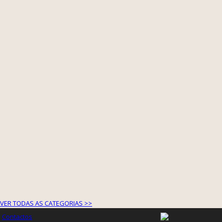
VER TODAS AS CATEGORIAS >>
Contactos