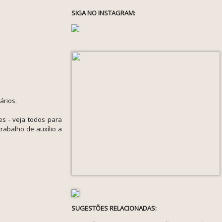
SIGA NO INSTAGRAM:
ários.
es - veja todos para
rabalho de auxílio a
SUGESTÕES RELACIONADAS: