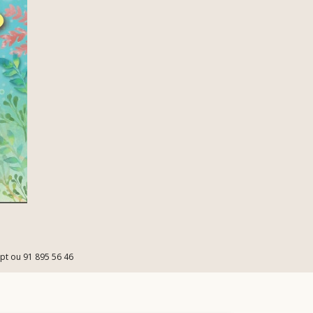
.pt ou 91 895 56 46