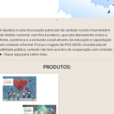
~
A Ajudaris é uma Associação particular de carácter social e humanitário
de âmbito nacional, sem fins lucrativos, que luta diariamente contra a
fome, a pobreza e a exclusão social através da educação e capacitação
em contexto informal. Possui o registo de IPSS 06/09, considerada de
utilidade pública, contudo não tem acordos de cooperação com o Estado.
Clique aqui para saber mais.
PRODUTOS: