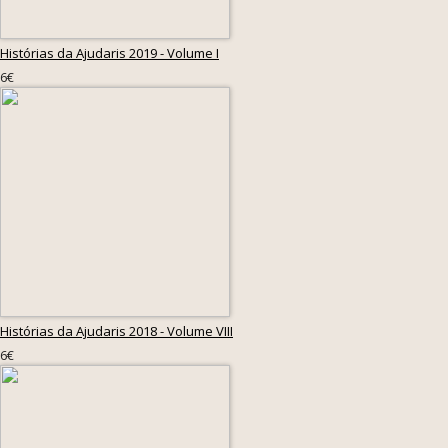
Histórias da Ajudaris 2019 - Volume I
6€
Histórias da Ajudaris 2018 - Volume VIII
6€