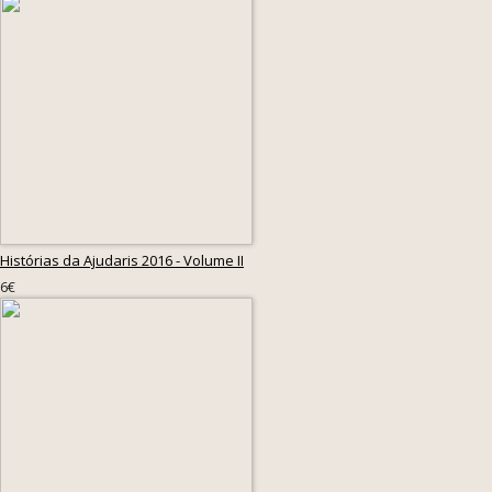
Histórias da Ajudaris 2016 - Volume II
6€