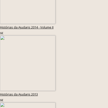
Histórias da Ajudaris 2014 - Volume II
6€
Histórias da Ajudaris 2013
6€