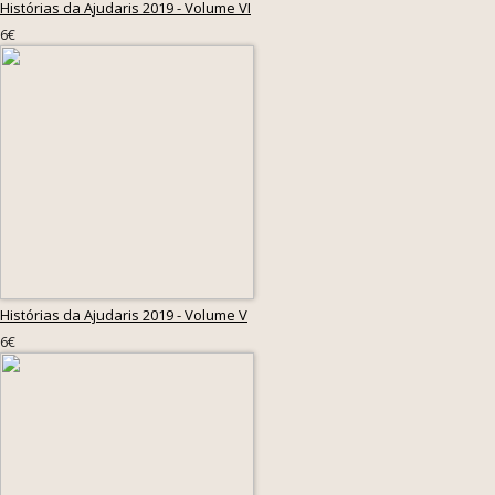
Histórias da Ajudaris 2019 - Volume VI
6€
Histórias da Ajudaris 2019 - Volume V
6€