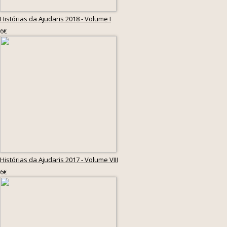
Histórias da Ajudaris 2018 - Volume I
6€
Histórias da Ajudaris 2017 - Volume VIII
6€