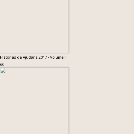
Histórias da Ajudaris 2017 - Volume II
6€