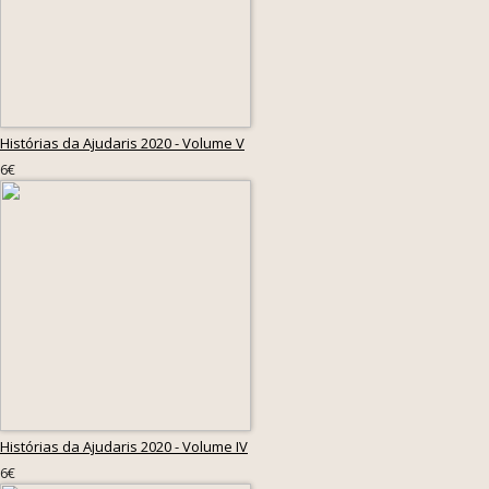
Histórias da Ajudaris 2020 - Volume V
6€
Histórias da Ajudaris 2020 - Volume IV
6€