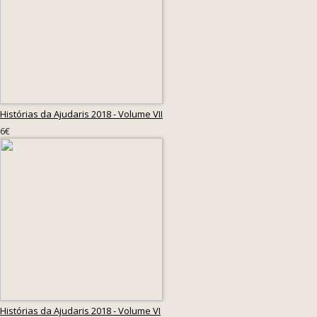
Histórias da Ajudaris 2018 - Volume VII
6€
Histórias da Ajudaris 2018 - Volume VI