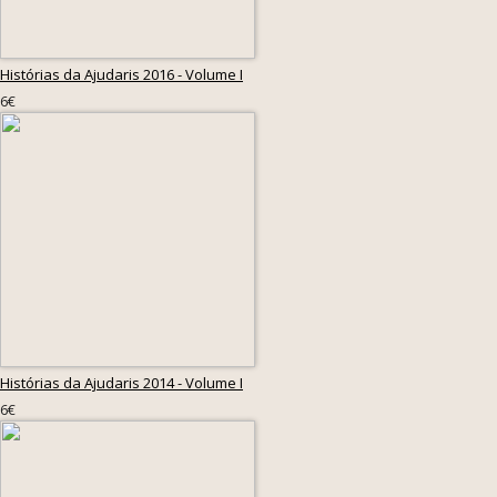
Histórias da Ajudaris 2016 - Volume I
6€
Histórias da Ajudaris 2014 - Volume I
6€