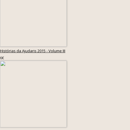
Histórias da Ajudaris 2015 - Volume III
6€