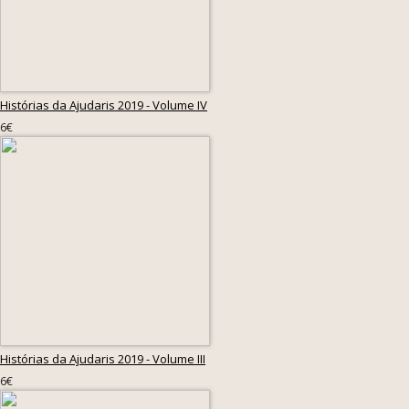
Histórias da Ajudaris 2019 - Volume IV
6€
Histórias da Ajudaris 2019 - Volume III
6€