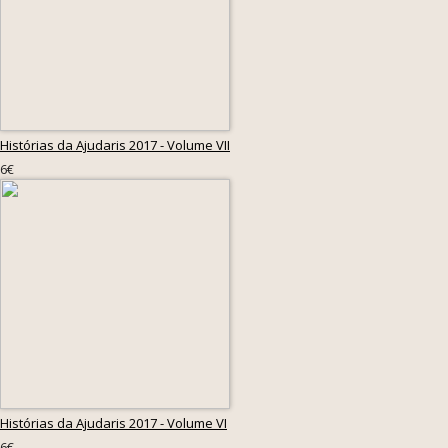
Histórias da Ajudaris 2017 - Volume VII
6€
Histórias da Ajudaris 2017 - Volume VI
6€