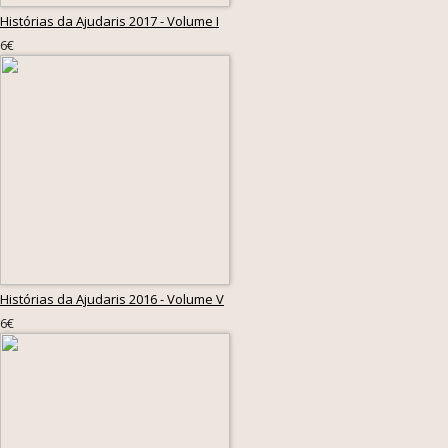
Histórias da Ajudaris 2017 - Volume I
6€
Histórias da Ajudaris 2016 - Volume V
6€