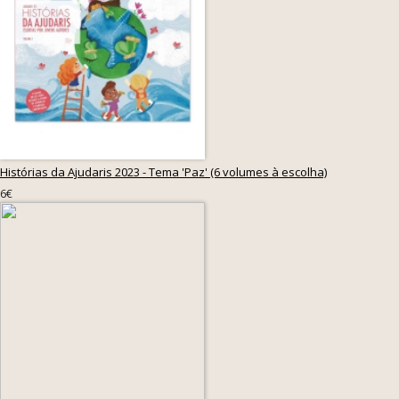
Histórias da Ajudaris 2023 - Tema 'Paz' (6 volumes à escolha)
6€