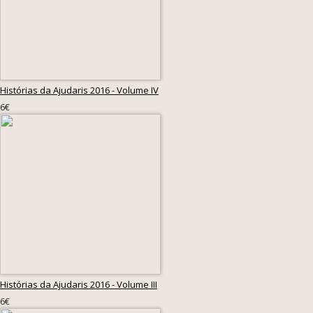
Histórias da Ajudaris 2016 - Volume IV
6€
Histórias da Ajudaris 2016 - Volume III
6€