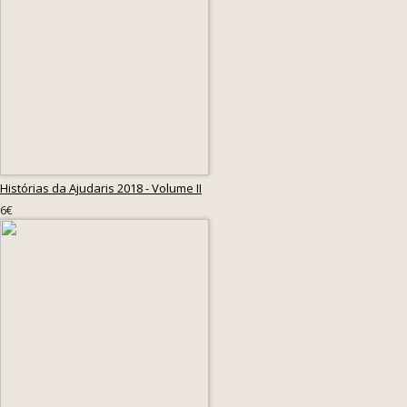
Histórias da Ajudaris 2018 - Volume II
6€