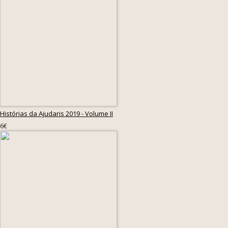
Histórias da Ajudaris 2019 - Volume II
6€