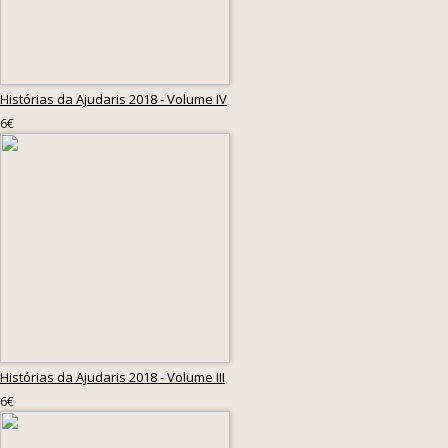
Histórias da Ajudaris 2018 - Volume IV
6€
Histórias da Ajudaris 2018 - Volume III
6€