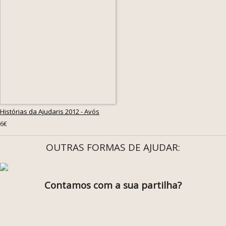
Histórias da Ajudaris 2012 - Avós
6€
OUTRAS FORMAS DE AJUDAR:
Contamos com a sua partilha?