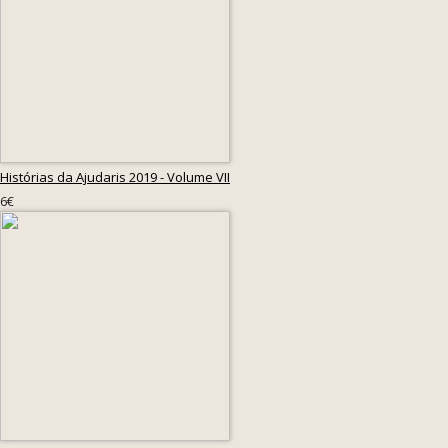
Histórias da Ajudaris 2019 - Volume VII
6€