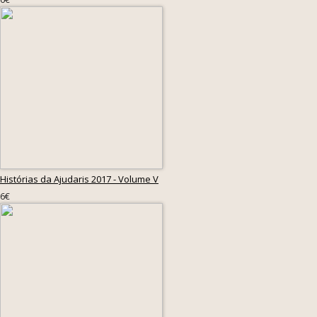
Histórias da Ajudaris 2017 - Volume V
6€