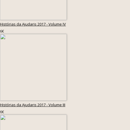
Histórias da Ajudaris 2017 - Volume IV
6€
Histórias da Ajudaris 2017 - Volume III
6€