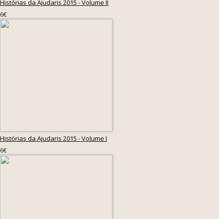
Histórias da Ajudaris 2015 - Volume II
6€
Histórias da Ajudaris 2015 - Volume I
6€