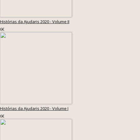
Histórias da Ajudaris 2020 - Volume II
6€
Histórias da Ajudaris 2020 - Volume I
6€