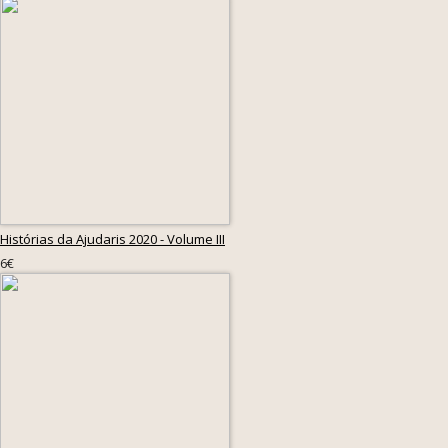
Histórias da Ajudaris 2020 - Volume III
6€