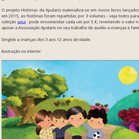
O projeto Histórias da Ajudaris materializa-se em novos livros lançado
em 2015, as histórias foram repartidas por 3 volumes - veja todos par
coleção
aqui
- pode encomendar cada um por 5 €, revertendo o valor n
apoiar
a Associação Ajudaris no seu trabalho de auxílio a crianças e famí
Dirigido a crianças dos 3 aos 12 anos de idade.
Ilustração no interior: