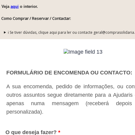
Veja
aqui
o interior.
Como Comprar / Reservar / Contactar:
ℹ️ Se tiver dúvidas, clique aqui para ler ou contacte geral@comprasolidaria