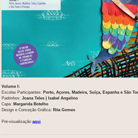
Volume I:
Escolas Participantes:
Porto, Açores, Madeira, Suíça, Espanha e São To
Padrinhos:
Joana Teles | Isabel Angelino
Capa:
Margarida Botelho
Design e Conceção Gráfica:
Rita Gomes
Pré-visualização
aqui
.