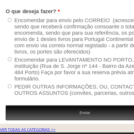
VER TODAS AS CATEGORIAS >>