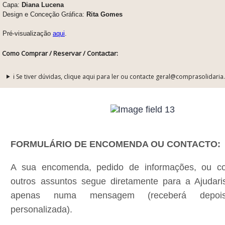
Capa:
Diana Lucena
Design e Conceção Gráfica:
Rita Gomes
Pré-visualização
aqui
.
Como Comprar / Reservar / Contactar:
ℹ️ Se tiver dúvidas, clique aqui para ler ou contacte geral@comprasolidaria