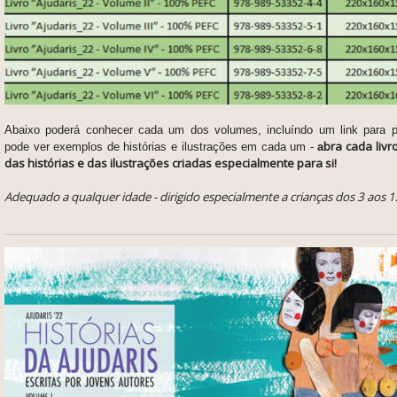
Abaixo poderá conhecer cada um dos volumes, incluíndo um link para p
bra cada liv
pode ver exemplos de histórias e ilustrações em cada um
-
a
das histórias e das ilustrações criadas especialmente para si!
Adequado a qualquer idade - dirigido especialmente a crianças dos 3 aos 1