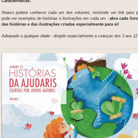
Características:
Abaixo poderá conhecer cada um dos volumes, incluíndo um link para p
pode ver exemplos de histórias e ilustrações em cada um -
a
bra cada livr
das histórias e das ilustrações criadas especialmente para si!
Adequado a qualquer idade - dirigido especialmente a crianças dos 3 aos 12