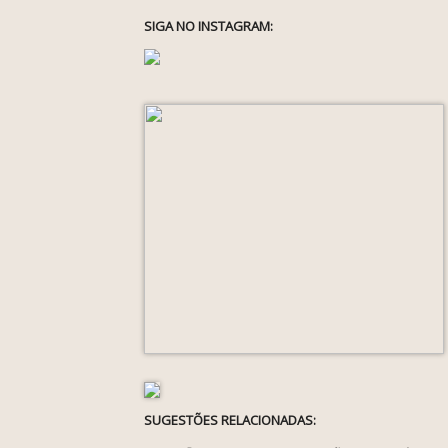
SIGA NO INSTAGRAM:
SUGESTÕES RELACIONADAS: