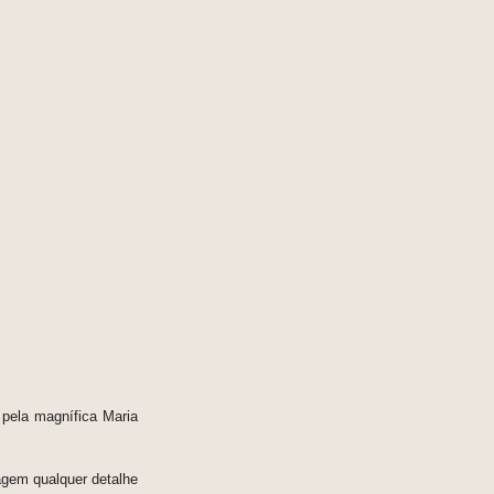
 pela magnífica Maria
agem qualquer detalhe