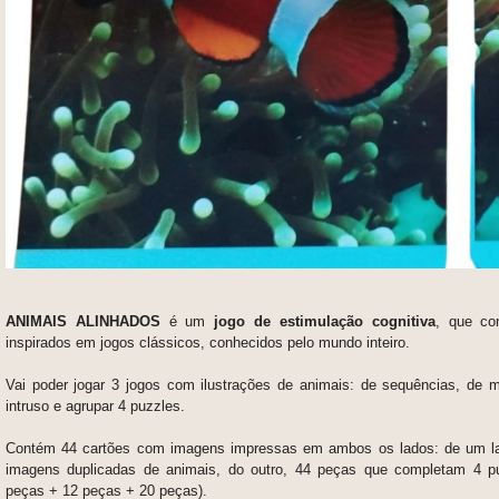
ANIMAIS ALINHADOS
é um
jogo de estimulação cognitiva
, que co
inspirados em jogos clássicos, conhecidos pelo mundo inteiro.
Vai poder jogar 3 jogos com ilustrações de animais: de sequências, de 
intruso e agrupar 4 puzzles.
Contém 44 cartões com imagens impressas em ambos os lados: de um lad
imagens duplicadas de animais, do outro, 44 peças que completam 4 p
peças + 12 peças + 20 peças).