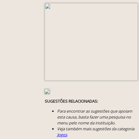
SUGESTÕES RELACIONADAS:
Para encontrar as sugestões que apoiam
esta causa, basta fazer uma pesquisa no
menu pelo nome da instituição.
Veja também mais sugestões da categoria
Jogos
.