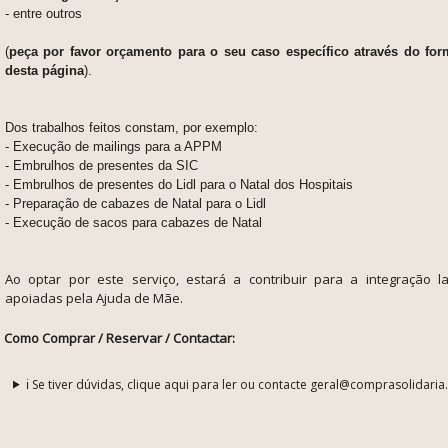
- entre outros
(
peça por favor orçamento para o seu caso específico através do for
desta página
).
Dos trabalhos feitos constam, por exemplo:
- Execução de mailings para a APPM
- Embrulhos de presentes da SIC
- Embrulhos de presentes do Lidl para o Natal dos Hospitais
- Preparação de cabazes de Natal para o Lidl
- Execução de sacos para cabazes de Natal
Ao optar por este serviço, estará a contribuir para a integração 
apoiadas pela Ajuda de Mãe.
Como Comprar / Reservar / Contactar:
ℹ️ Se tiver dúvidas, clique aqui para ler ou contacte geral@comprasolidaria