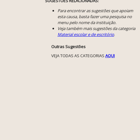
SUGESTÕES RELACIONADAS:
Para encontrar as sugestões que apoiam
esta causa, basta fazer uma pesquisa no
menu pelo nome da instituição.
Veja também mais sugestões da categoria
Material escolar e de escritório
.
Outras Sugestões
VEJA TODAS AS CATEGORIAS
AQUI