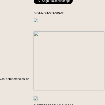
SIGA NO INSTAGRAM:
ovas competências na