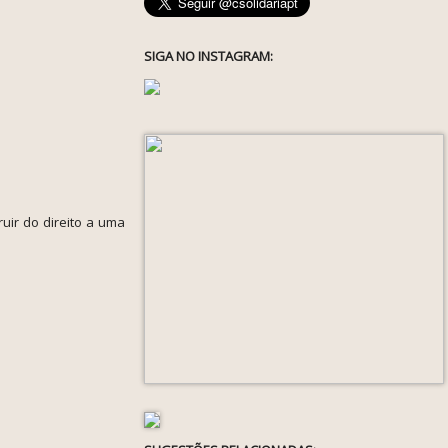
SIGA NO INSTAGRAM:
uir do direito a uma