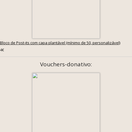
Bloco de Post-its com capa plantável (mínimo de 50, personalizável)
4€
Vouchers-donativo: