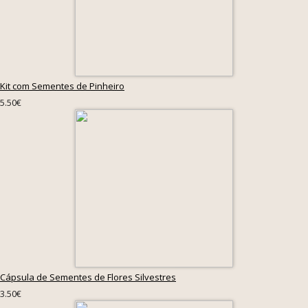
Kit com Sementes de Pinheiro
5.50€
Cápsula de Sementes de Flores Silvestres
3.50€