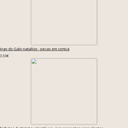
Jogo do Galo natalício - peças em cortiça
3.50€