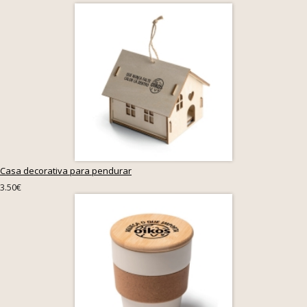
Casa decorativa para pendurar
3.50€