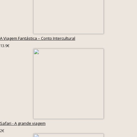
A Viagem Fantástica – Conto Intercultural
13.9€
Safari - A grande viagem
2€