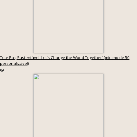
Tote Bag Sustentável 'Let's Change the World Together' (mínimo de 50,
personalizável)
5€