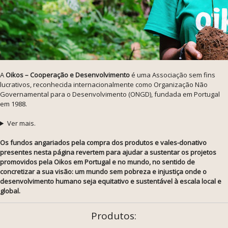
A
Oikos – Cooperação e Desenvolvimento
é uma Associação sem fins
lucrativos, reconhecida internacionalmente como Organização Não
Governamental para o Desenvolvimento (ONGD), fundada em Portugal
em 1988.
Ver mais.
Os fundos angariados pela compra dos produtos e vales-donativo
presentes nesta página revertem para ajudar a sustentar os projetos
promovidos pela Oikos em Portugal e no mundo, no sentido de
concretizar a sua visão: um mundo sem pobreza e injustiça onde o
desenvolvimento humano seja equitativo e sustentável à escala local e
global.
Produtos: