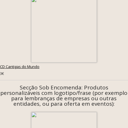
CD Cantigas do Mundo
3€
Secção Sob Encomenda: Produtos
personalizáveis com logotipo/frase (por exemplo
para lembranças de empresas ou outras
entidades, ou para oferta em eventos):