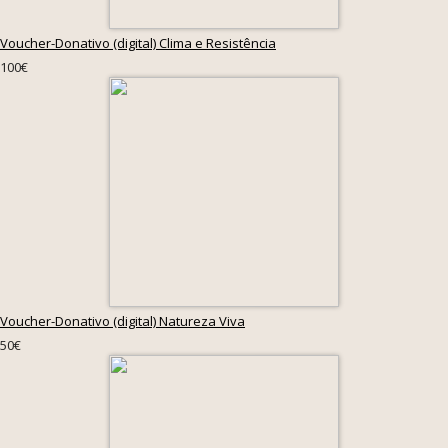
Voucher-Donativo (digital) Clima e Resistência
100€
Voucher-Donativo (digital) Natureza Viva
50€