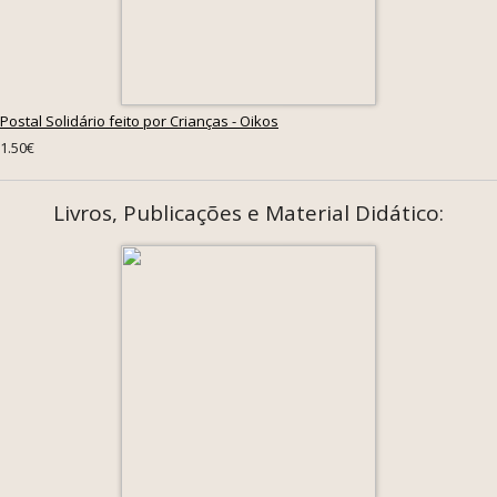
Postal Solidário feito por Crianças - Oikos
1.50€
Livros, Publicações e Material Didático: