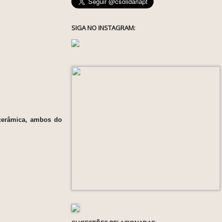
SIGA NO INSTAGRAM:
 cerâmica, ambos do