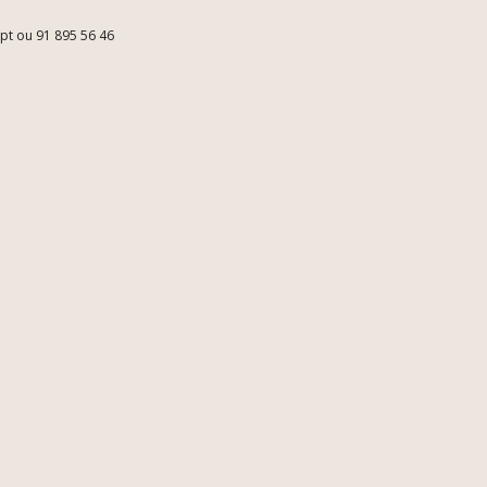
.pt ou 91 895 56 46