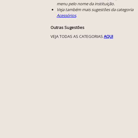
menu pelo nome da instituição.
Veja também mais sugestões da categoria
Acessórios
.
Outras Sugestões
VEJA TODAS AS CATEGORIAS
AQUI