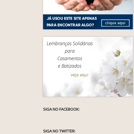
SIGA NO FACEBOOK:
SIGA NO TWITTER: