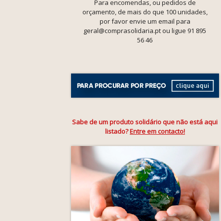
Para encomendas, ou pedidos de
orçamento, de mais do que 100 unidades,
por favor envie um email para
geral@comprasolidaria.pt ou ligue 91 895
56 46
Sabe de um produto solidário que não está aqui
listado?
Entre em contacto!