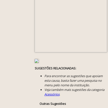
SUGESTÕES RELACIONADAS:
Para encontrar as sugestões que apoiam
esta causa, basta fazer uma pesquisa no
menu pelo nome da instituição.
Veja também mais sugestões da categoria
Acessórios
.
Outras Sugestões