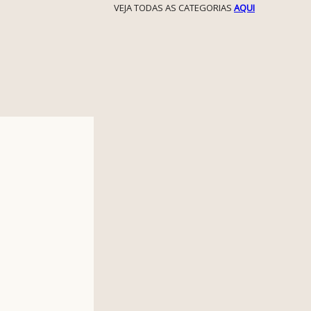
VEJA TODAS AS CATEGORIAS
AQUI