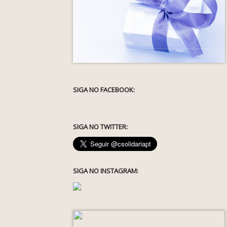
SIGA NO FACEBOOK:
SIGA NO TWITTER:
SIGA NO INSTAGRAM: