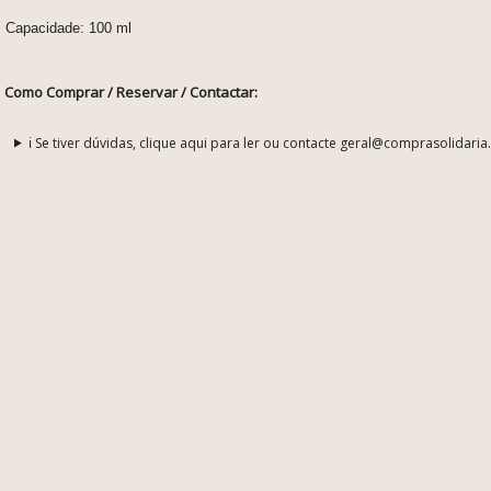
Capacidade: 100 ml
Como Comprar / Reservar / Contactar:
ℹ️ Se tiver dúvidas, clique aqui para ler ou contacte geral@comprasolidaria