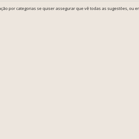
ção por categorias se quiser assegurar que vê todas as sugestões, ou en