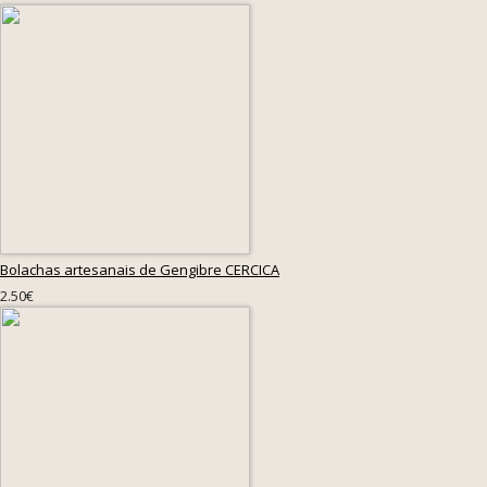
Bolachas artesanais de Gengibre CERCICA
2.50€