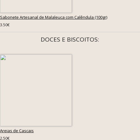
Sabonete Artesanal de Malaleuca com Calêndula (100gr)
3.50€
DOCES E BISCOITOS:
Areias de Cascais
2.50€