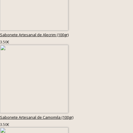
Sabonete Artesanal de Alecrim (100gr)
3.50€
Sabonete Artesanal de Camomila (100gr)
3.50€