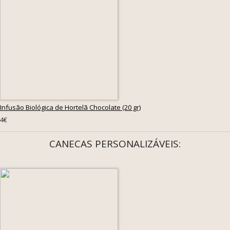
Infusão Biológica de Hortelã Chocolate (20 gr)
4€
CANECAS PERSONALIZÁVEIS: