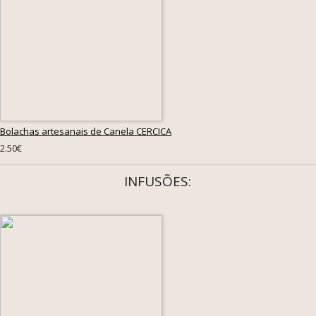
Bolachas artesanais de Canela CERCICA
2.50€
INFUSÕES: