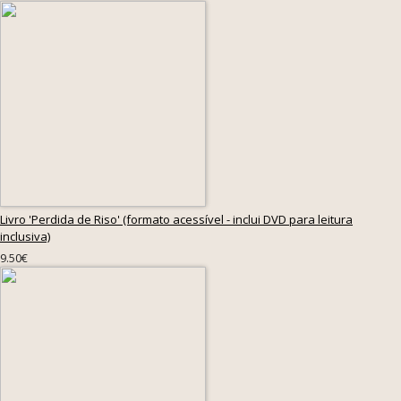
Livro 'Perdida de Riso' (formato acessível - inclui DVD para leitura
inclusiva)
9.50€