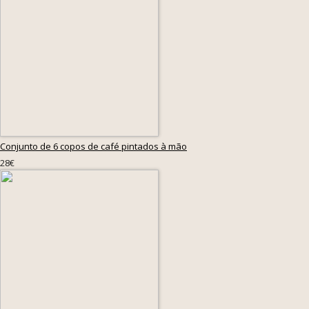
Conjunto de 6 copos de café pintados à mão
28€