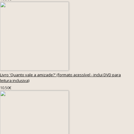
Livro 'Quanto vale a amizade?' (formato acessível - inclui DVD para
leitura inclusiva)
10.50€