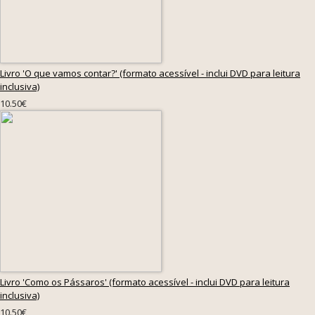
Livro 'O que vamos contar?' (formato acessível - inclui DVD para leitura
inclusiva)
10.50€
Livro 'Como os Pássaros' (formato acessível - inclui DVD para leitura
inclusiva)
10.50€