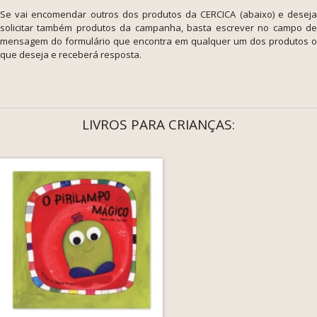
Se vai encomendar outros dos produtos da CERCICA (abaixo) e deseja
solicitar também produtos da campanha, basta escrever no campo de
mensagem do formulário que encontra em qualquer um dos produtos o
que deseja e receberá resposta.
LIVROS PARA CRIANÇAS: