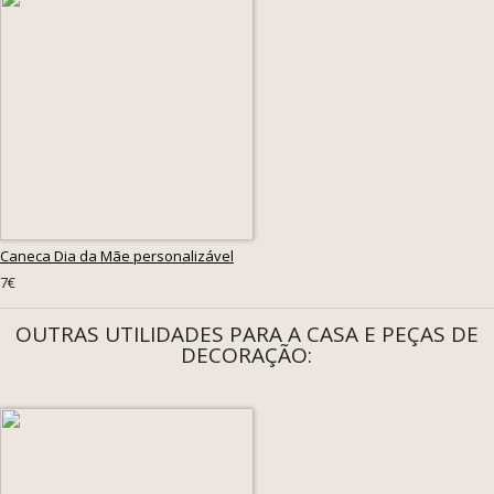
Caneca Dia da Mãe personalizável
7€
OUTRAS UTILIDADES PARA A CASA E PEÇAS DE
DECORAÇÃO: