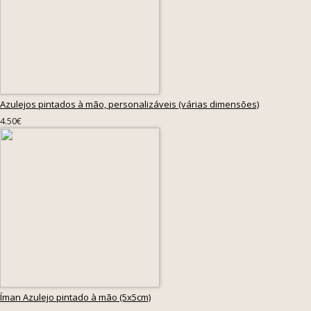
Azulejos pintados à mão, personalizáveis (várias dimensões)
4.50€
Íman Azulejo pintado à mão (5x5cm)