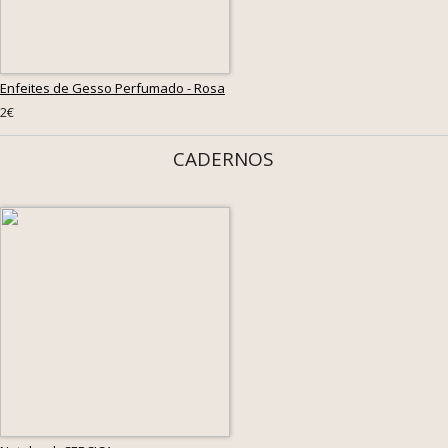
Enfeites de Gesso Perfumado - Rosa
2€
CADERNOS