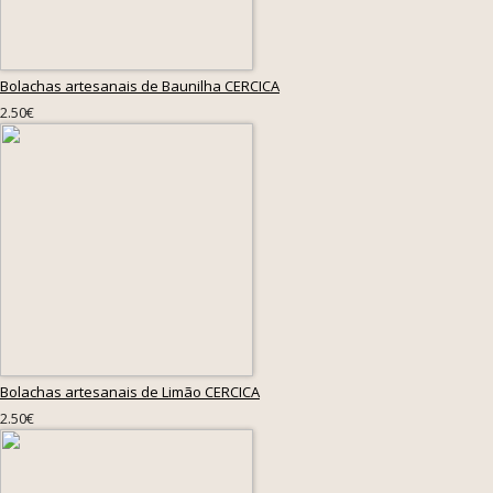
Bolachas artesanais de Baunilha CERCICA
2.50€
Bolachas artesanais de Limão CERCICA
2.50€