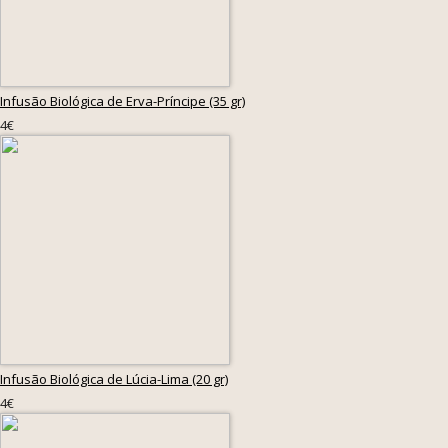
Infusão Biológica de Erva-Príncipe (35 gr)
4€
Infusão Biológica de Lúcia-Lima (20 gr)
4€