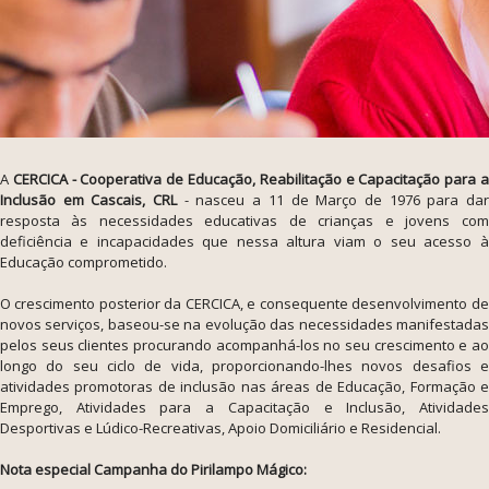
A
CERCICA - Cooperativa de Educação, Reabilitação e Capacitação para 
Inclusão em Cascais, CRL
- nasceu a 11 de Março de 1976 para da
resposta às necessidades educativas de crianças e jovens com
deficiência e incapacidades que nessa altura viam o seu acesso à
Educação comprometido.
O crescimento posterior da CERCICA, e consequente desenvolvimento de
novos serviços, baseou-se na evolução das necessidades manifestadas
pelos seus clientes procurando acompanhá-los no seu crescimento e ao
longo do seu ciclo de vida, proporcionando-lhes novos desafios e
atividades promotoras de inclusão nas áreas de Educação, Formação e
Emprego, Atividades para a Capacitação e Inclusão, Atividades
Desportivas e Lúdico-Recreativas, Apoio Domiciliário e Residencial.
Nota especial Campanha do Pirilampo Mágico: