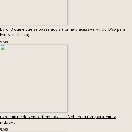
Livro 'O que é que se passa aqui?' (formato acessível - inclui DVD para
leitura inclusiva)
9.50€
Livro 'Um Pé de Vento' (formato acessível - inclui DVD para leitura
inclusiva)
9.50€