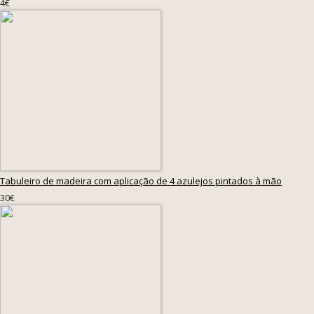
4€
Tabuleiro de madeira com aplicação de 4 azulejos pintados à mão
30€