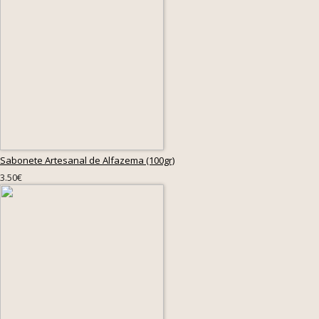
Sabonete Artesanal de Alfazema (100gr)
3.50€