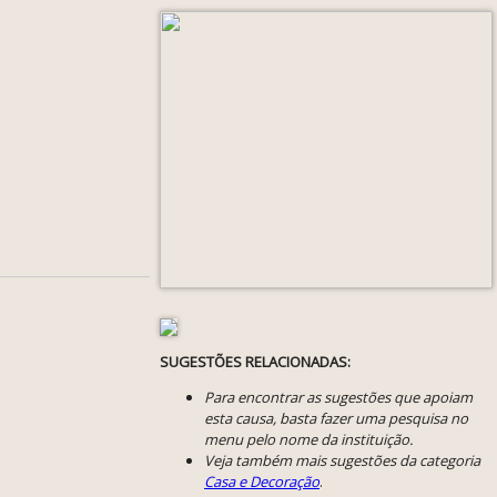
SUGESTÕES RELACIONADAS:
Para encontrar as sugestões que apoiam
esta causa, basta fazer uma pesquisa no
menu pelo nome da instituição.
Veja também mais sugestões da categoria
Casa e Decoração
.