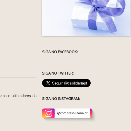
SIGA NO FACEBOOK:
SIGA NO TWITTER:
ios e utilizadores da
SIGA NO INSTAGRAM: